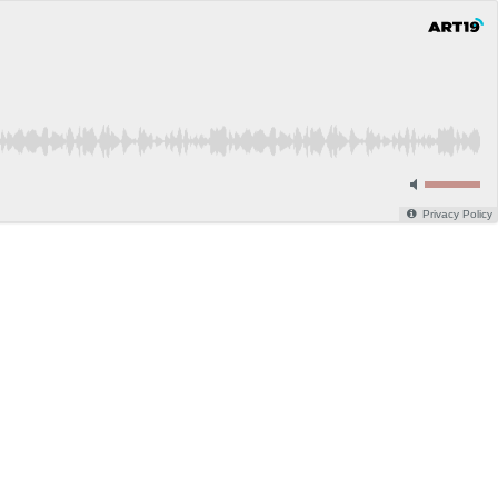
Privacy Policy