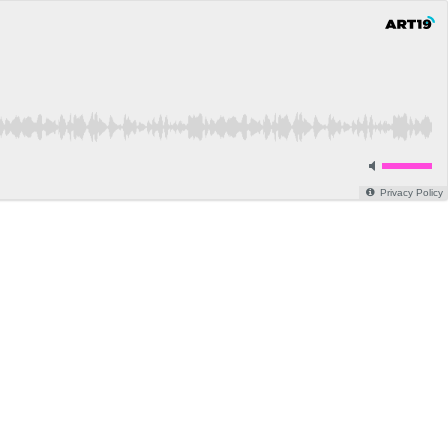
Privacy Policy