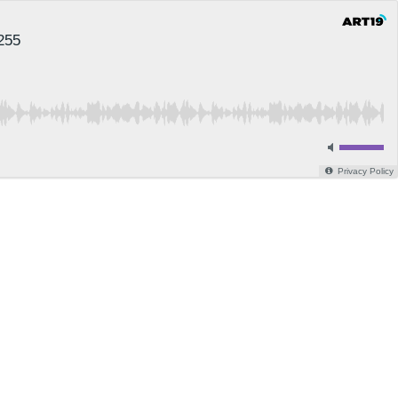
255
Privacy Policy