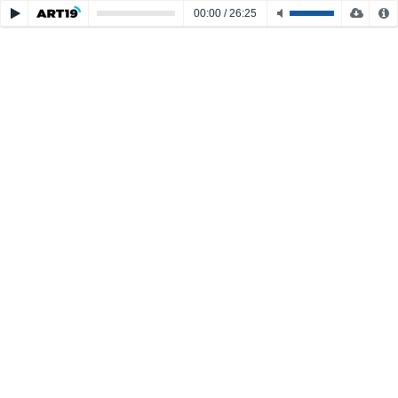
00:00
/
26:25