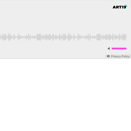
Privacy Policy