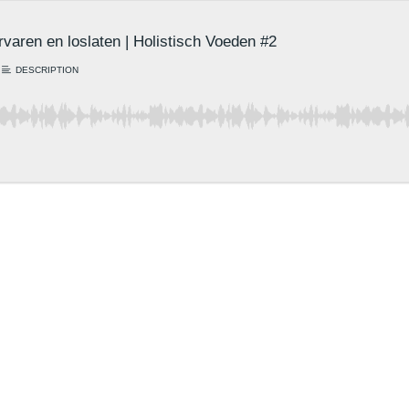
rvaren en loslaten | Holistisch Voeden #2
DESCRIPTION