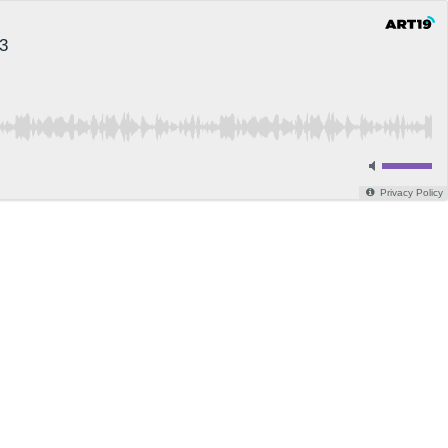
3
Privacy Policy