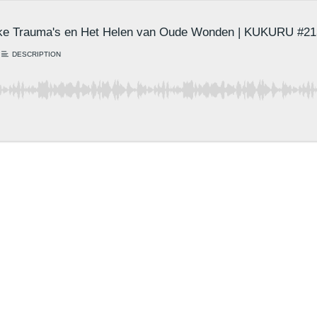
ijke Trauma's en Het Helen van Oude Wonden | KUKURU #21
DESCRIPTION